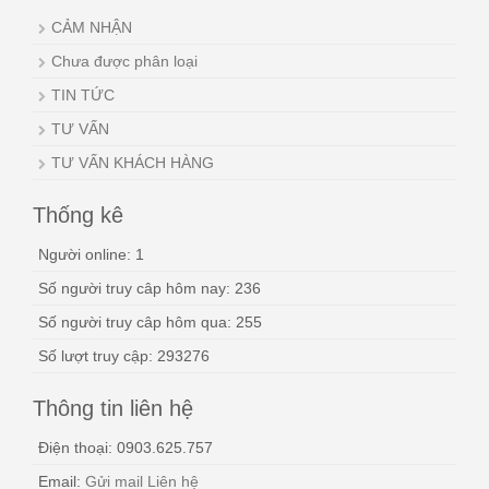
CẢM NHẬN
Chưa được phân loại
TIN TỨC
TƯ VẤN
TƯ VẤN KHÁCH HÀNG
Thống kê
Người online: 1
Số người truy câp hôm nay: 236
Số người truy câp hôm qua: 255
Số lượt truy cập: 293276
Thông tin liên hệ
Điện thoại: 0903.625.757
Email:
Gửi mail Liên hệ