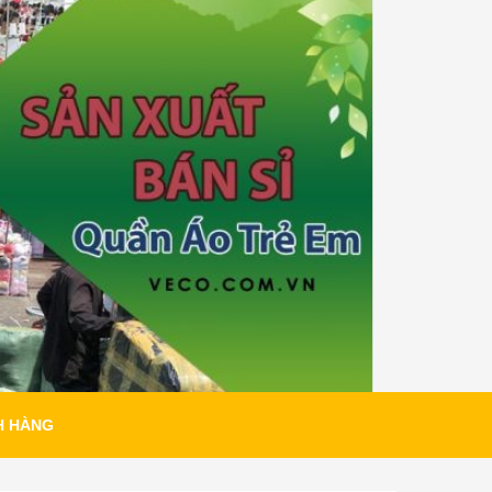
H HÀNG