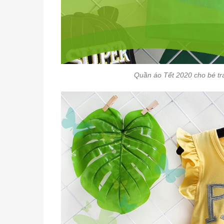
Quần áo Tết 2020 cho bé tr