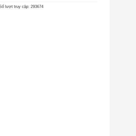
Số lượt truy cập: 293674