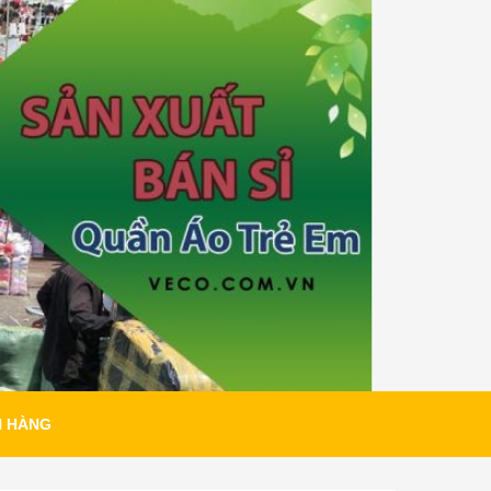
H HÀNG