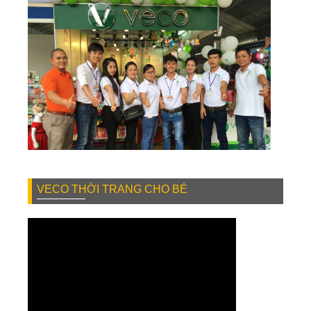
VECO THỜI TRANG CHO BÉ