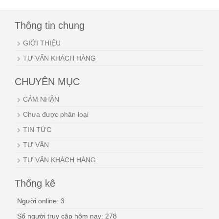
Thông tin chung
GIỚI THIỆU
TƯ VẤN KHÁCH HÀNG
CHUYÊN MỤC
CẢM NHẬN
Chưa được phân loại
TIN TỨC
TƯ VẤN
TƯ VẤN KHÁCH HÀNG
Thống kê
Người online: 3
Số người truy câp hôm nay: 278