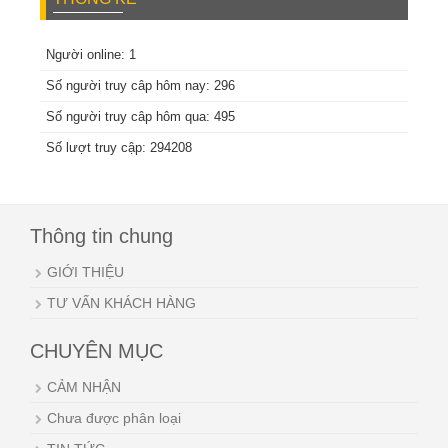
Người online: 1
Số người truy câp hôm nay: 296
Số người truy câp hôm qua: 495
Số lượt truy cập: 294208
Thông tin chung
GIỚI THIỆU
TƯ VẤN KHÁCH HÀNG
CHUYÊN MỤC
CẢM NHẬN
Chưa được phân loại