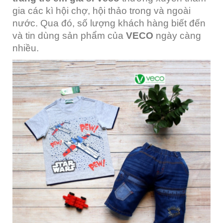
gia các kì hội chợ, hội thảo trong và ngoài
nước. Qua đó, số lượng khách hàng biết đến
và tin dùng sản phẩm của
VECO
ngày càng
nhiều.