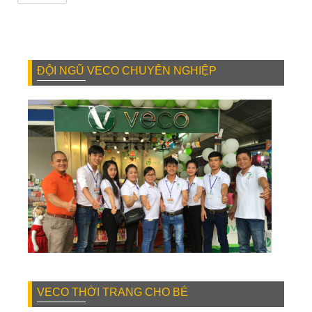
ĐỘI NGŨ VECO CHUYÊN NGHIỆP
VECO THỜI TRANG CHO BÉ