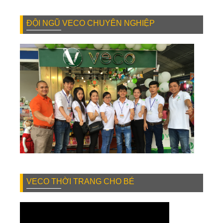
ĐỘI NGŨ VECO CHUYÊN NGHIỆP
VECO THỜI TRANG CHO BÉ