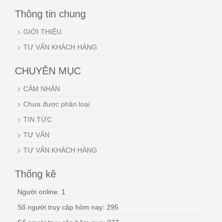
Thông tin chung
GIỚI THIỆU
TƯ VẤN KHÁCH HÀNG
CHUYÊN MỤC
CẢM NHẬN
Chưa được phân loại
TIN TỨC
TƯ VẤN
TƯ VẤN KHÁCH HÀNG
Thống kê
Người online: 1
Số người truy câp hôm nay: 295