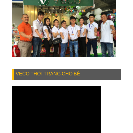
VECO THỜI TRANG CHO BÉ