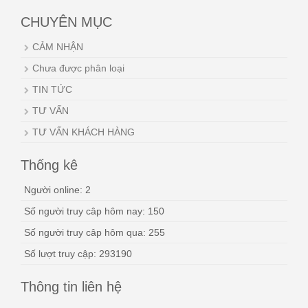
CHUYÊN MỤC
CẢM NHẬN
Chưa được phân loại
TIN TỨC
TƯ VẤN
TƯ VẤN KHÁCH HÀNG
Thống kê
Người online: 2
Số người truy câp hôm nay: 150
Số người truy câp hôm qua: 255
Số lượt truy cập: 293190
Thông tin liên hệ