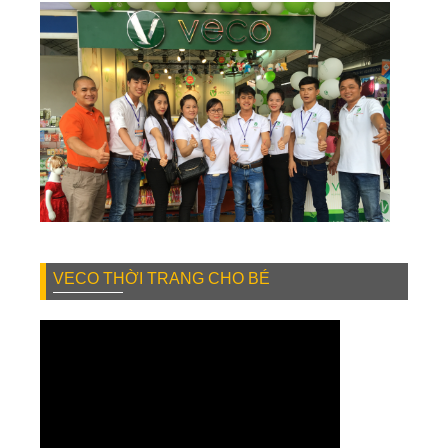
VECO THỜI TRANG CHO BÉ