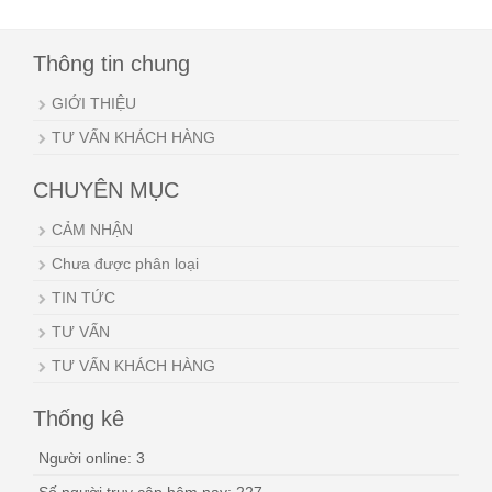
Thông tin chung
GIỚI THIỆU
TƯ VẤN KHÁCH HÀNG
CHUYÊN MỤC
CẢM NHẬN
Chưa được phân loại
TIN TỨC
TƯ VẤN
TƯ VẤN KHÁCH HÀNG
Thống kê
Người online: 3