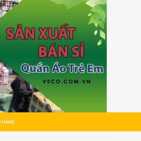
H HÀNG