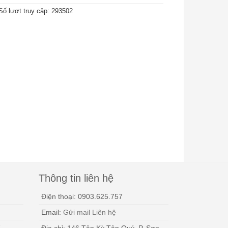
Số lượt truy cập: 293502
Thông tin liên hệ
Điện thoại: 0903.625.757
Email:
Gửi mail Liên hệ