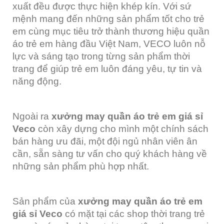
xuất đều được thực hiện khép kín. Với sứ
mệnh mang đến những sản phẩm tốt cho trẻ
em cùng mục tiêu trở thành thương hiệu quần
áo trẻ em hàng đầu Việt Nam, VECO luôn nỗ
lực và sáng tạo trong từng sản phẩm thời
trang để giúp trẻ em luôn đáng yêu, tự tin và
năng động.
Ngoài ra
xưởng may quần áo trẻ em giá sỉ
Veco
còn xây dựng cho mình một chính sách
bán hàng ưu đãi, một đội ngủ nhân viên ân
cần, sẵn sàng tư vấn cho quý khách hàng về
những sản phẩm phù hợp nhất.
Sản phẩm của
xưởng may quần áo trẻ em
giá sỉ Veco
có mặt tại các shop thời trang trẻ