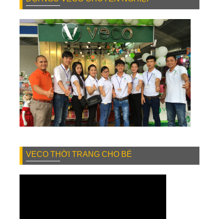
VECO THỜI TRANG CHO BÉ