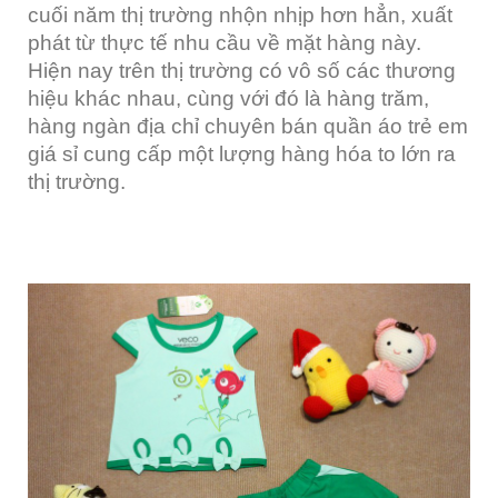
cuối năm thị trường nhộn nhịp hơn hẳn, xuất
phát từ thực tế nhu cầu về mặt hàng này.
Hiện nay trên thị trường có vô số các thương
hiệu khác nhau, cùng với đó là hàng trăm,
hàng ngàn địa chỉ chuyên bán quần áo trẻ em
giá sỉ cung cấp một lượng hàng hóa to lớn ra
thị trường.