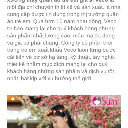
một địa chỉ chuyên thiết kế và sản xuất, là nhà
cung cấp được tin dùng trong thị trường quần
áo trẻ em. Qua hơn 10 năm hoạt động, Veco
tự hào mang lại cho quý khách hàng những
sản phẩm chất lượng cao, mẫu mã đa dạng
và giá cả phải chăng. Công ty cổ phần thời
trang trẻ em xuất khẩu Veco luôn từng bước
cải tiến về cơ sở hạ tầng, kỹ thuật, tay nghề,
thiết kế nhằm mục đích mang lại cho quý
khách hàng những sản phẩm và dịch vụ tốt
nhất, bắt kịp với xu hướng thế giới.