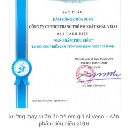
xưởng may quần áo trẻ em giá sỉ Veco – sản
phẩm tiêu biểu 2016