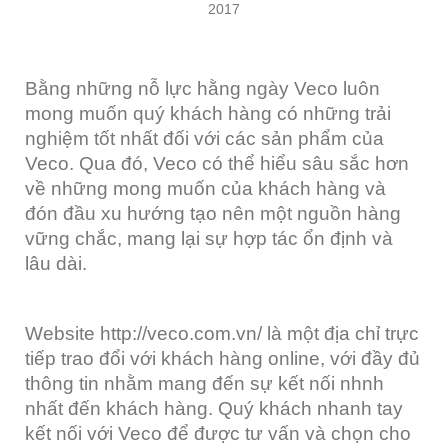
2017
Bằng những nỗ lực hằng ngày Veco luôn
mong muốn quý khách hàng có những trải
nghiệm tốt nhất đối với các sản phẩm của
Veco. Qua đó, Veco có thể hiểu sâu sắc hơn
về những mong muốn của khách hàng và
đón đầu xu hướng tạo nên một nguồn hàng
vững chắc, mang lại sự hợp tác ổn định và
lâu dài.
Website http://veco.com.vn/ là một địa chỉ trực
tiếp trao đổi với khách hàng online, với đầy đủ
thông tin nhằm mang đến sự kết nối nhnh
nhất đến khách hàng. Quý khách nhanh tay
kết nối với Veco để được tư vấn và chọn cho