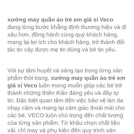
xưởng may quần áo trẻ em giá sỉ Veco
đang từng bước khẳng định thương hiệu và đi
sâu hơn, đồng hành cùng quý khách hàng,
mang lại lợi ích cho khách hàng, trở thành đối
tác tin cậy được mẹ tin dùng và bé tin yêu.
Với sự tâm huyết và sáng tạo trong từng sản
phẩm thời trang,
xưởng may quần áo trẻ em
giá sỉ Veco
luôn mong muốn giúp các bé trở
thành những thiên thần đáng yêu và đầy tự
tin. Đặc biệt quan tâm đến việc bảo vệ làn da
nhạy cảm và mang lại cảm giác thoải mái cho
các bé, VECO luôn chú trọng đến chất lượng
của từng sản phẩm. Từ khâu chọn chất liệu
vải, chỉ may và phụ kiện đến quy trình sản