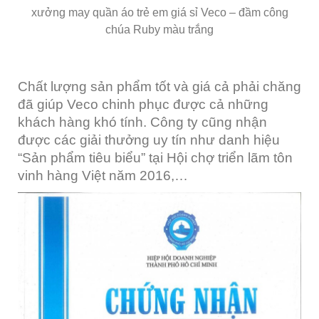
xưởng may quần áo trẻ em giá sỉ Veco – đầm công
chúa Ruby màu trắng
Chất lượng sản phẩm tốt và giá cả phải chăng
đã giúp Veco chinh phục được cả những
khách hàng khó tính. Công ty cũng nhận
được các giải thưởng uy tín như danh hiệu
“Sản phẩm tiêu biểu” tại Hội chợ triển lãm tôn
vinh hàng Việt năm 2016,…